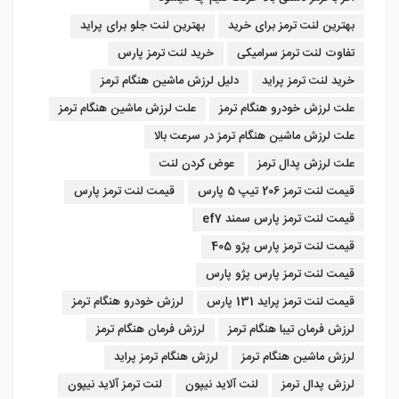
بهترین لنت ترمز برای خرید
بهترین لنت جلو برای پراید
تفاوت لنت ترمز سرامیکی
خرید لنت ترمز پارس
خرید لنت ترمز پراید
دلیل لرزش ماشین هنگام ترمز
علت لرزش خودرو هنگام ترمز
علت لرزش ماشین هنگام ترمز
علت لرزش ماشین هنگام ترمز در سرعت بالا
علت لرزش پدال ترمز
عوض کردن لنت
قیمت لنت ترمز 206 تیپ 5 پارس
قیمت لنت ترمز پارس
قیمت لنت ترمز پارس سمند ef7
قیمت لنت ترمز پارس پژو 405
قیمت لنت ترمز پارس پژو پارس
قیمت لنت ترمز پراید 131 پارس
لرزش خودرو هنگام ترمز
لرزش فرمان تیبا هنگام ترمز
لرزش فرمان هنگام ترمز
لرزش ماشین هنگام ترمز
لرزش هنگام ترمز پراید
لرزش پدال ترمز
لنت آلاید نیپون
لنت ترمز آلاید نیپون