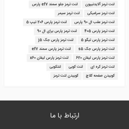
لنت ترمز آلایدنیپون
لنت ترمز جلو سمند ef7 پارس
لنت ترمز سرامیکی
لنت ترمز سیمر
لنت ترمز عقب ال 90 پارس
لنت ترمز پارس 206 تیپ 5
لنت ترمز پارس 405
لنت ترمز پارس برای ال 90
لنت ترمز پارس تیگو 5
لنت ترمز پارس جک j5
لنت ترمز پارس جک s5
لنت ترمز پارس سمند ef7
لنت ترمز پارس لیفان 620
لنت ترمز پارس لیفان x60
لنت ترمز کره ای
لنت کوبی
لنتکوبی
کوبیدن صفحه کلاچ
کوبیدن لنت ترمز
ارتباط با ما