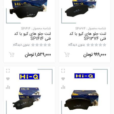
شناسه محصول :
SP1374
شناسه محصول :
SP1414
لنت جلو های ‌کیو با کد
لنت جلو های کیو با کد
فنی SP1374
فنی SP1414
بدون دیدگاه
بدون دیدگاه
۹۹۹,۰۰۰
تومان
۱,۵۲۹,۰۰۰
تومان