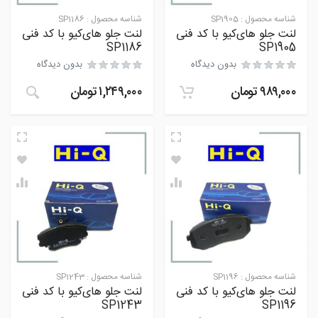
شناسه محصول :
SP1905
شناسه محصول :
SP1186
لنت جلو های‌کیو با کد فنی
لنت جلو های‌کیو با کد فنی
SP1186
SP1905
بدون دیدگاه
بدون دیدگاه
۹۸۹,۰۰۰
تومان
۱,۲۴۹,۰۰۰
تومان
شناسه محصول :
SP1196
شناسه محصول :
SP1243
لنت جلو های‌کیو با کد فنی
لنت جلو های‌کیو با کد فنی
SP1243
SP1196