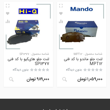
شناسه محصول :
MPT12
شناسه محصول :
SP1377
لنت جلو ماندو با کد فنی
لنت جلو های‌کیو با کد فنی
SP1377
MPT12
بدون دیدگاه
بدون دیدگاه
۱,۰۵۹,۰۰۰
تومان
۹۸۹,۰۰۰
تومان