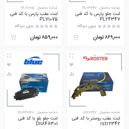
شناسه محصول :
PL24347
شناسه محصول :
PL71075
لنت جلو پارس با کد فنی
لنت عقب پارس با کد فنی
PL71075
PL24347
بدون دیدگاه
بدون دیدگاه
۸۶۹,۰۰۰
تومان
۸۵۹,۰۰۰
تومان
شناسه محصول :
rstr2342
شناسه محصول :
D11848301
لنت عقب روستر با کد فنی
لنت جلو بلو با کد فنی
D11848301
rstr2342