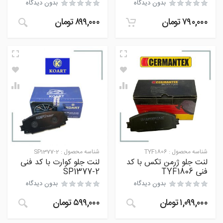
بدون دیدگاه
بدون دیدگاه
۷۹۰,۰۰۰
تومان
۸۹۹,۰۰۰
تومان
شناسه محصول :
TYF1806
شناسه محصول :
SP1377-2
لنت جلو ژرمن تکس با کد
لنت جلو کوارت با کد فنی
فنی TYF1806
SP1377-2
بدون دیدگاه
بدون دیدگاه
۱,۰۹۹,۰۰۰
تومان
۵۹۹,۰۰۰
تومان