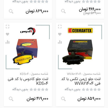
بدون دیدگاه
بدون دیدگاه
۴۸۹,۰۰۰
تومان
۸۶۹,۰۰۰
تومان
۵۳۹,۰۰۰
تومان
شناسه محصول :
WVA21404
شناسه محصول :
KDS04
لنت جلو ژرمن تکس با کد
لنت جلو کادوس با کد فنی
فنی WVA21404
KDS04
بدون دیدگاه
بدون دیدگاه
۸۵۹,۰۰۰
تومان
۴۱۹,۰۰۰
تومان