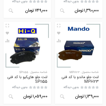
بدون دیدگاه
بدون دیدگاه
۱,۳۹۰,۰۰۰
تومان
۷۴۹,۰۰۰
تومان
شناسه محصول :
MPH23
شناسه محصول :
SP1155
لنت جلو ماندو با کد فنی
لنت جلو های‌کیو با کد فنی
SP1155
MPH23
بدون دیدگاه
بدون دیدگاه
۱,۱۳۹,۰۰۰
تومان
۱,۰۵۹,۰۰۰
تومان