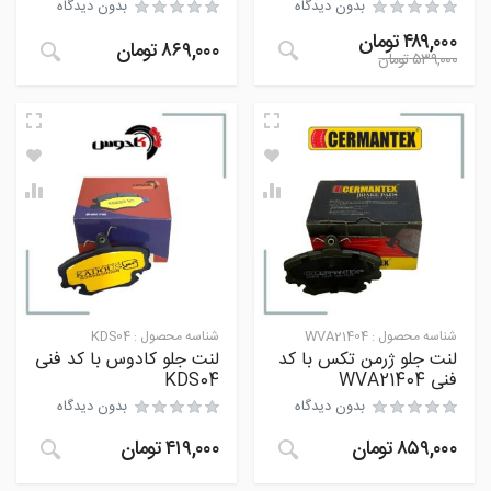
بدون دیدگاه
بدون دیدگاه
۴۸۹,۰۰۰
تومان
۸۶۹,۰۰۰
تومان
۵۳۹,۰۰۰
تومان
شناسه محصول :
WVA21404
شناسه محصول :
KDS04
لنت جلو ژرمن تکس با کد
لنت جلو کادوس با کد فنی
فنی WVA21404
KDS04
بدون دیدگاه
بدون دیدگاه
۸۵۹,۰۰۰
تومان
۴۱۹,۰۰۰
تومان