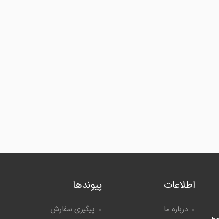
اطلاعات
پیوندها
درباره ما
پیگیری سفارش