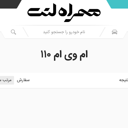
ام وی ام ۱۱۰
تیجه
سفارش