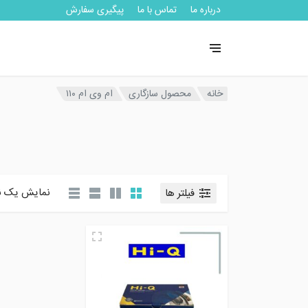
درباره ما
تماس با ما
پیگیری سفارش
خانه
محصول سازگاری
ام وی ام ۱۱۰
نمایش یک ن
فیلتر ها