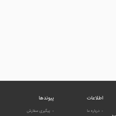
اطلاعات
پیوندها
درباره ما
پیگیری سفارش