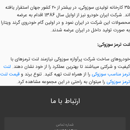
۳۵ کارخانه تولیدی سوزوکی، در بیشتر از ۲۰ کشور جهان استقرار یافته
اند. شرکت ایران خودرو نیز از اوایل سال 1386 اقدام به عرضه
محصولات این شرکت در ایران نمود و در اولین گام خودروی گرند ویتارا
به صورت تولید داخل در ایران عرضه شدند.
لنت ترمز سوزوکی:
خودروهای ساخت شرکت پرآوازه سوزوکی نیازمند لنت ترمزهای با
کیفیت و شرکتی میباشند تا بهترین عملکرد را از خود نشان دهند.
لنت
ترمز مناسب سوزوکی
را از همراه لنت تهیه کنید. تنوع برند و
قیمت لنت
ترمز سوزوکی
را میتوان به راحتی در این مجموعه مشاهده کرد.
ارتباط با ما
شماره تماس