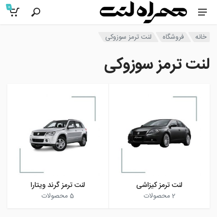
0
خانه
فروشگاه
لنت ترمز سوزوکی
لنت ترمز سوزوکی
لنت ترمز کیزاشی
لنت ترمز گرند ویتارا
2
محصولات
5
محصولات