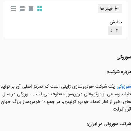
فیلتر ها
نمایش
سوزوکی
درباره شرکت:
سوزوکی
یک شرکت خودروسازی ژاپنی است که تمرکز اصلی آن بر تولید
طیف وسیعی از موتورهای درون‌سوز معطوف می‌باشد. سوزوکی در سال
های اخیر از نظر تعداد خودرو تولیدی، در جمع ۱۰ خودروساز بزرگ جهان
قرار گرفت.
شرکت سوزوکی در ایران: