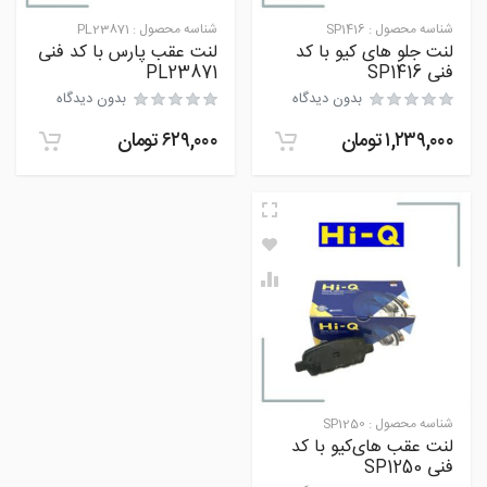
شناسه محصول :
SP1416
شناسه محصول :
PL23871
لنت جلو های کیو با کد
لنت عقب پارس با کد فنی
فنی SP1416
PL23871
بدون دیدگاه
بدون دیدگاه
۱,۲۳۹,۰۰۰
تومان
۶۲۹,۰۰۰
تومان
شناسه محصول :
SP1250
لنت عقب های‌کیو با کد
فنی SP1250