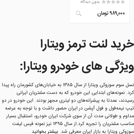
بدون دیدگاه
۹۸۹,۰۰۰
تومان
خرید لنت ترمز ویتارا
ویژگی های خودرو ویتارا
:
نسل سوم سوزوکی ویتارا از سال ۱۳۸۵ به خیابان‌های کشورمان راه پیدا
کرد. نمونه‌های ابتدایی این خودرو که به دست مشتریان ایرانی
رسیدند، عمدتا به پیشرانه‌های دو لیتری مجهز بودند. این خودرو در دو
تیپ نیمه‌فول و فول آپشن در ایران حضور داشت و با توجه به عرضه
مداوم و طولانی مدت آن از سوی شرکت ایران خودرو، استقبال بسیار
مناسب مشتریان را تجربه کرد.از سال ۱۳۹۵ نیز نمونه فیس لیفت
سوزوکی ویتارا به بازار ایران معرفی شد.
بیشتر بخوانید