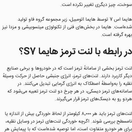
سوخت، چیز دیگری تغییر نکرده است.
هایما اس 7 توسط هایما اتومبیل، زیر مجموعه گروه فاو تولید
شده‌است. هایما در بخش‌های فنی از تکنولوژی میتسوبیشی و مزدا نیز
بهره گرفته‌ است.
در رابطه با لنت ترمز هایما S7؟
لنت ترمز بخشی از سامانهٔ ترمز است که در خودروها و برخی صنایع
دیگر کاربرد دارند. لنت‌های ترمز، انرژی جنبشی حاصل از حرکت وسیلهٔ
نقلیه را به‌واسطهٔ اصطکاک به انرژی گرمایی تبدیل می‌کنند. در
سامانه‌های ترمز دیسکی، در هر چرخ دو لنت ترمز تعبیه می‌شود که
هردو رو به دیسک‌های ترمز قرار می‌گیرند.
لنت‌های ترمز باید هر ۸٬۰۰۰ کیلومتر از لحاظ خوردگی بیش از اندازه یا
نامسطح بررسی شوند. اگرچه خوردگی لنت‌های ترمز در وسایل نقلیه،
برای هر خودرو متفاوت است، اما توصیه شده‌است که با پیمایش هر