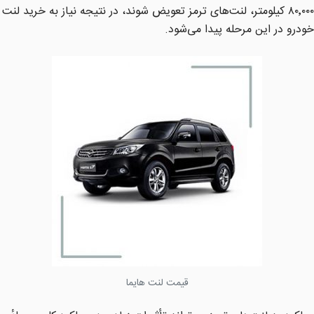
۸۰٬۰۰۰ کیلومتر، لنت‌های ترمز تعویض شوند، در نتیجه نیاز به خرید لنت
خودرو در این مرحله پیدا می‌شود.
قیمت لنت هایما