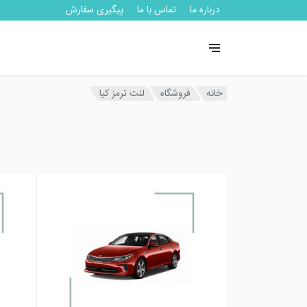
درباره ما
تماس با ما
پیگیری سفارش
خانه
فروشگاه
لنت ترمز کیا