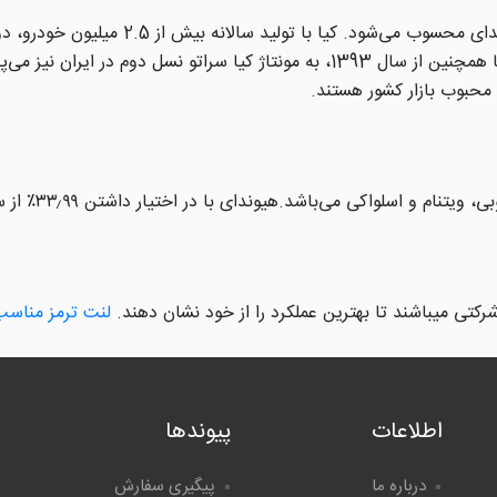
شرکت خودروسازی کره‌ای است، که زیرمجم
 محبوب بازار کشور هستند.
کتی میباشند تا بهترین عملکرد را از خود نشان دهند.
لنت ترمز مناسب
اطلاعات
پیوندها
درباره ما
پیگیری سفارش