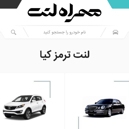
لنت ترمز کیا