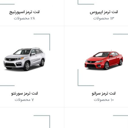
لنت ترمز اپیروس
لنت ترمز اسپورتیج
13
محصولات
28
محصولات
لنت ترمز سراتو
لنت ترمز سورنتو
10
محصولات
7
محصولات