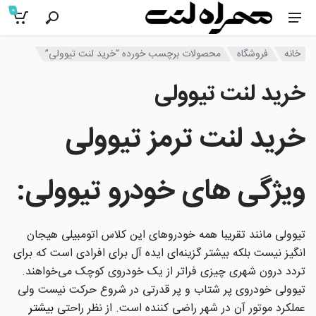
0
خانه
فروشگاه
محصولات برچسب خورده “خرید لنت تیوولی”
خرید لنت تیوولی
خرید لنت ترمز تیوولی
ویژگی های خودرو تیوولی
:
تیوولی مانند تقریبا همه خودروهای این کلاس اتومبیلی هیجان
انگیز نیست بلکه بیشتر گزینه‌ای ایده آل برای افرادی است که برای
تردد درون شهری چیزی فراتر از یک خودروی کوچک می‌خواهند.
تیوولی خودروی پر شتاب و پر قدرتی در شروع حرکت نیست ولی
عملکرد موتور آن در شهر راضی کننده است. از نظر راحتی
بیشتر