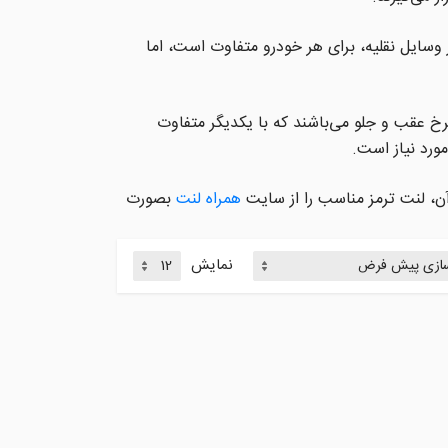
ی ترمز در وسایل نقلیه، برای هر خودرو متفاوت است، اما
چرخ عقب و جلو می‌باشند که با یکدیگر متفاوت
همراه لنت
بصورت
نمایش