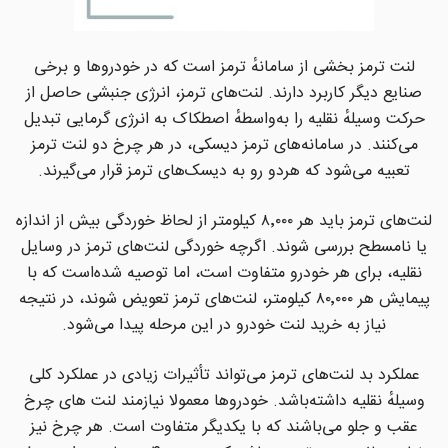
لنت ترمز بخشی از سامانهٔ ترمز است که در خودروها و برخی
صنایع دیگر کاربرد دارند. لنت‌های ترمز، انرژی جنبشی حاصل از
حرکت وسیلهٔ نقلیه را به‌واسطهٔ اصطکاک به انرژی گرمایی تبدیل
می‌کنند. در سامانه‌های ترمز دیسکی، در هر چرخ دو لنت ترمز
تعبیه می‌شود که هردو رو به دیسک‌های ترمز قرار می‌گیرند.
لنت‌های ترمز باید هر ۸٬۰۰۰ کیلومتر از لحاظ خوردگی بیش از اندازه
یا نامسطح بررسی شوند. اگرچه خوردگی لنت‌های ترمز در وسایل
نقلیه، برای هر خودرو متفاوت است، اما توصیه شده‌است که با
پیمایش هر ۸۰٬۰۰۰ کیلومتر، لنت‌های ترمز تعویض شوند، در نتیجه
نیاز به خرید لنت خودرو در این مرحله پیدا می‌شود.
عملکرد بد لنت‌های ترمز می‌تواند تأثیرات زیادی در عملکرد کلی
وسیلهٔ نقلیه داشته‌باشد. خودروها معمولا نیازمند لنت های چرخ
عقب و جلو می‌باشند که با یکدیگر متفاوت است. هر چرخ نیز