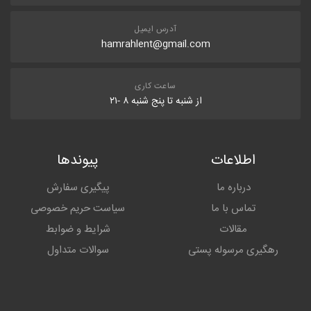
آدرس ایمیل
hamrahlent@gmail.com
ساعت کاری
از شنبه تا پنج شنبه ۸ -۲۱
اطلاعات
پیوندها
درباره ما
پیگیری سفارش
تماس با ما
سیاست حریم خصوصی
مقالات
شرایط و ضوابط
رهگیری مرسوله پستی
سوالات متداول