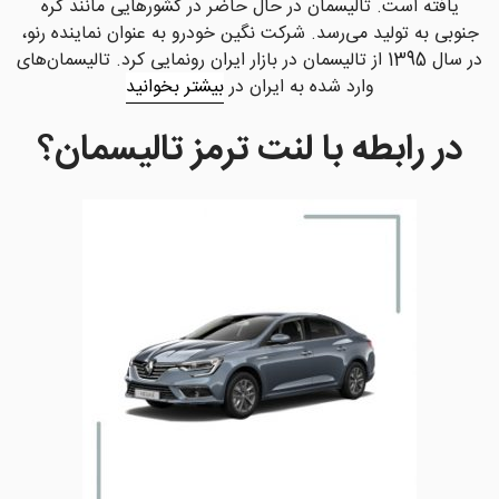
یافته است. تالیسمان در حال حاضر در کشورهایی مانند کره
جنوبی به تولید می‌رسد. شرکت نگین خودرو به عنوان نماینده رنو،
در سال 1395 از تالیسمان در بازار ایران رونمایی کرد. تالیسمان‌های
وارد شده به ایران در
بیشتر بخوانید
در رابطه با لنت ترمز تالیسمان؟