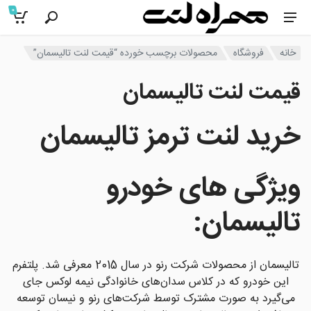
0
خانه
فروشگاه
محصولات برچسب خورده “قیمت لنت تالیسمان”
قیمت لنت تالیسمان
خرید لنت ترمز تالیسمان
ویژگی های خودرو
تالیسمان
:
تالیسمان از محصولات شرکت رنو در سال 2015 معرفی شد. پلتفرم
این خودرو که در کلاس سدان‌های خانوادگی نیمه لوکس جای
می‌گیرد به صورت مشترک توسط شرکت‌های رنو و نیسان توسعه