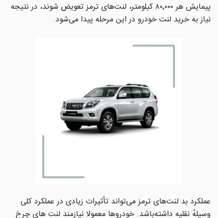
پیمایش هر ۸۰٬۰۰۰ کیلومتر، لنت‌های ترمز تعویض شوند، در نتیجه
نیاز به خرید لنت خودرو در این مرحله پیدا می‌شود.
عملکرد بد لنت‌های ترمز می‌تواند تأثیرات زیادی در عملکرد کلی
وسیلهٔ نقلیه داشته‌باشد. خودروها معمولا نیازمند لنت های چرخ