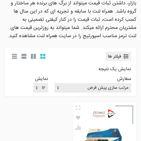
بازار، داشتن ثبات قیمت میتواند از برگ های برنده هر ساختار و
گروه باشد. همراه لنت با سابقه و تجریه ای که در این سال ها
کسب کرده است، ثبات قیمت را در کنار کیفتی تضمینی به
مشتریان محترم ارائه میکند. شما میتواند به روزترین قیمت های
لنت ترمز مناسب اسپورتیج را در سایت همراه لنت مشاهده کنید.
فیلتر ها
نمایش یک نتیجه
سفارش
نمایش