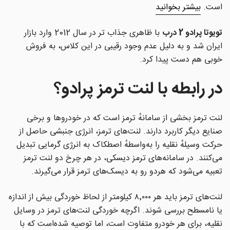
است.
بیشتر بخوانید
تویوتا پرادو 2 درب
با ظاهری جذاب تر در سال 2012 وارد بازار
ایران شد و به دلیل عدم وجود رقیبی در این کلاس، به فروش
خوبی هم دست پیدا کرد.
در رابطه با لنت ترمز
پرادو
؟
لنت ترمز بخشی از سامانهٔ ترمز است که در خودروها و برخی
صنایع دیگر کاربرد دارند. لنت‌های ترمز، انرژی جنبشی حاصل از
حرکت وسیلهٔ نقلیه را به‌واسطهٔ اصطکاک به انرژی گرمایی تبدیل
می‌کنند. در سامانه‌های ترمز دیسکی، در هر چرخ دو لنت ترمز
تعبیه می‌شود که هردو رو به دیسک‌های ترمز قرار می‌گیرند.
لنت‌های ترمز باید هر ۸٬۰۰۰ کیلومتر از لحاظ خوردگی بیش از اندازه
یا نامسطح بررسی شوند. اگرچه خوردگی لنت‌های ترمز در وسایل
نقلیه، برای هر خودرو متفاوت است، اما توصیه شده‌است که با