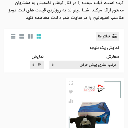
کرده است، ثبات قیمت را در کنار کیفتی تضمینی به مشتریان
محترم ارائه میکند. شما میتواند به روزترین قیمت های لنت ترمز
مناسب اسپورتیج را در سایت همراه لنت مشاهده کنید.
فیلتر ها
نمایش یک نتیجه
سفارش
نمایش