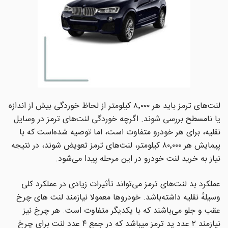
لنت‌های ترمز باید هر ۸٬۰۰۰ کیلومتر از لحاظ خوردگی بیش از اندازه
یا نامسطح بررسی شوند. اگرچه خوردگی لنت‌های ترمز در وسایل
نقلیه، برای هر خودرو متفاوت است، اما توصیه شده‌است که با
پیمایش هر ۸۰٬۰۰۰ کیلومتر، لنت‌های ترمز تعویض شوند، در نتیجه
نیاز به خرید لنت خودرو در این مرحله پیدا می‌شود.
عملکرد بد لنت‌های ترمز می‌تواند تأثیرات زیادی در عملکرد کلی
وسیلهٔ نقلیه داشته‌باشد. خودروها معمولا نیازمند لنت های چرخ
عقب و جلو می‌باشند که با یکدیگر متفاوت است. هر چرخ نیز
نیازمند ۲ عدد پد ترمز میباشد که در جمع ۴ عدد لنت برای چرخ