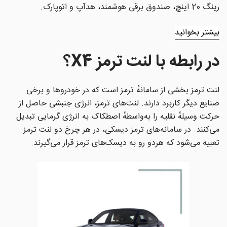
رینگ 20 اینچ، صندوق برقی هوشمند، هدآپ و اتوپارک.
بیشتر بخوانید
در رابطه با لنت ترمز X4؟
لنت ترمز بخشی از سامانهٔ ترمز است که در خودروها و برخی
صنایع دیگر کاربرد دارند. لنت‌های ترمز، انرژی جنبشی حاصل از
حرکت وسیلهٔ نقلیه را به‌واسطهٔ اصطکاک به انرژی گرمایی تبدیل
می‌کنند. در سامانه‌های ترمز دیسکی، در هر چرخ دو لنت ترمز
تعبیه می‌شود که هردو رو به دیسک‌های ترمز قرار می‌گیرند.