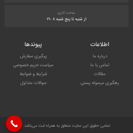
ساعت کاری
از شنبه تا پنج شنبه ۸ -۲۱
اطلاعات
پیوندها
درباره ما
پیگیری سفارش
تماس با ما
سیاست حریم خصوصی
مقالات
شرایط و ضوابط
رهگیری مرسوله پستی
سوالات متداول
تمامی حقوق این سایت متعلق به همراه لنت می‌باشد.