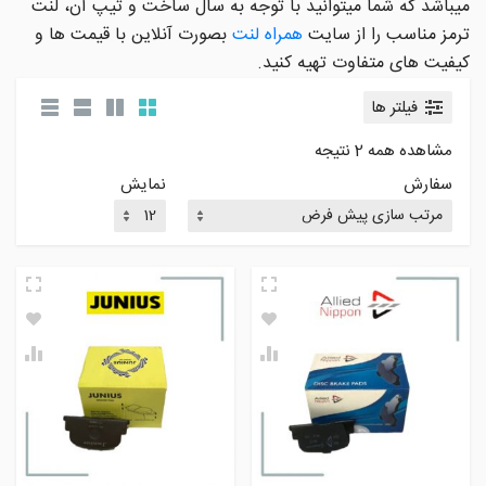
میباشد که شما میتوانید با توجه به سال ساخت و تیپ آن، لنت
ترمز مناسب را از سایت
همراه لنت
بصورت آنلاین با قیمت ها و
کیفیت های متفاوت تهیه کنید.
فیلتر ها
مشاهده همه 2 نتیجه
سفارش
نمایش