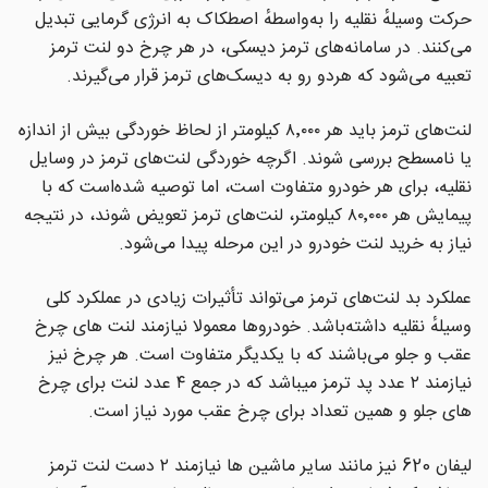
حرکت وسیلهٔ نقلیه را به‌واسطهٔ اصطکاک به انرژی گرمایی تبدیل
می‌کنند. در سامانه‌های ترمز دیسکی، در هر چرخ دو لنت ترمز
تعبیه می‌شود که هردو رو به دیسک‌های ترمز قرار می‌گیرند.
لنت‌های ترمز باید هر ۸٬۰۰۰ کیلومتر از لحاظ خوردگی بیش از اندازه
یا نامسطح بررسی شوند. اگرچه خوردگی لنت‌های ترمز در وسایل
نقلیه، برای هر خودرو متفاوت است، اما توصیه شده‌است که با
پیمایش هر ۸۰٬۰۰۰ کیلومتر، لنت‌های ترمز تعویض شوند، در نتیجه
نیاز به خرید لنت خودرو در این مرحله پیدا می‌شود.
عملکرد بد لنت‌های ترمز می‌تواند تأثیرات زیادی در عملکرد کلی
وسیلهٔ نقلیه داشته‌باشد. خودروها معمولا نیازمند لنت های چرخ
عقب و جلو می‌باشند که با یکدیگر متفاوت است. هر چرخ نیز
نیازمند ۲ عدد پد ترمز میباشد که در جمع ۴ عدد لنت برای چرخ
های جلو و همین تعداد برای چرخ عقب مورد نیاز است.
لیفان 620 نیز مانند سایر ماشین ها نیازمند ۲ دست لنت ترمز