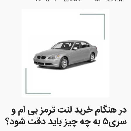
در هنگام خرید لنت ترمز
بی ام و
سری۵
به چه چیز باید دقت شود؟