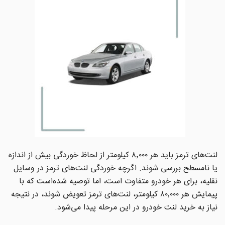
لنت‌های ترمز باید هر ۸٬۰۰۰ کیلومتر از لحاظ خوردگی بیش از اندازه
یا نامسطح بررسی شوند. اگرچه خوردگی لنت‌های ترمز در وسایل
نقلیه، برای هر خودرو متفاوت است، اما توصیه شده‌است که با
پیمایش هر ۸۰٬۰۰۰ کیلومتر، لنت‌های ترمز تعویض شوند، در نتیجه
نیاز به خرید لنت خودرو در این مرحله پیدا می‌شود.