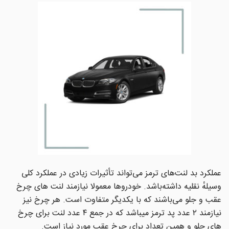
عملکرد بد لنت‌های ترمز می‌تواند تأثیرات زیادی در عملکرد کلی
وسیلهٔ نقلیه داشته‌باشد. خودروها معمولا نیازمند لنت های چرخ
عقب و جلو می‌باشند که با یکدیگر متفاوت است. هر چرخ نیز
نیازمند ۲ عدد پد ترمز میباشد که در جمع ۴ عدد لنت برای چرخ
های جلو و همین تعداد برای چرخ عقب مورد نیاز است.