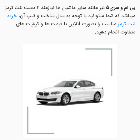
بی ام و سری۵
نیز مانند سایر ماشین ها نیازمند ۲ دست لنت ترمز
میباشد که شما میتوانید با توجه به سال ساخت و تیپ آن،
خرید
لنت ترمز
مناسب را بصورت آنلاین با قیمت ها و کیفیت های
متفاوت انجام دهید.