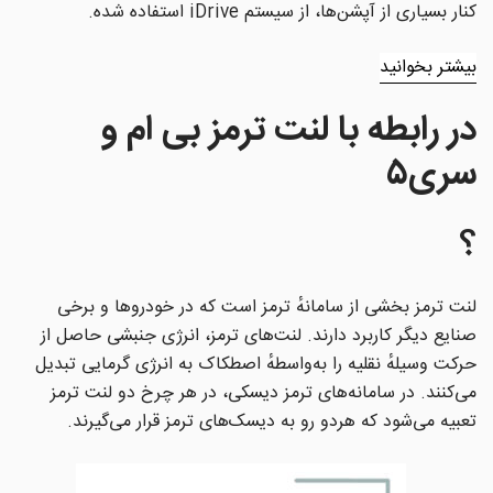
کنار بسیاری از آپشن‌ها، از سیستم iDrive استفاده شده.
بیشتر بخوانید
در رابطه با لنت ترمز
بی ام و
سری۵
؟
لنت ترمز بخشی از سامانهٔ ترمز است که در خودروها و برخی
صنایع دیگر کاربرد دارند. لنت‌های ترمز، انرژی جنبشی حاصل از
حرکت وسیلهٔ نقلیه را به‌واسطهٔ اصطکاک به انرژی گرمایی تبدیل
می‌کنند. در سامانه‌های ترمز دیسکی، در هر چرخ دو لنت ترمز
تعبیه می‌شود که هردو رو به دیسک‌های ترمز قرار می‌گیرند.