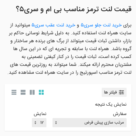
قیمت لنت ترمز مناسب بی ام و سری۵؟
برای
خرید لنت جلو سری۵
و
خرید لنت عقب سری۵
میتوانید از
سایت همراه لنت استفاده کنید. به دلیل شرایط نوسانی حاکم بر
بازار، داشتن ثبات قیمت میتواند از برگ های برنده هر ساختار و
گروه باشد. همراه لنت با سابقه و تجریه ای که در این سال ها
کسب کرده است، ثبات قیمت را در کنار کیفتی تضمینی به
مشتریان محترم ارائه میکند. شما میتواند به روزترین قیمت های
لنت ترمز مناسب اسپورتیج را در سایت همراه لنت مشاهده کنید.
فیلتر ها
نمایش یک نتیجه
سفارش
نمایش