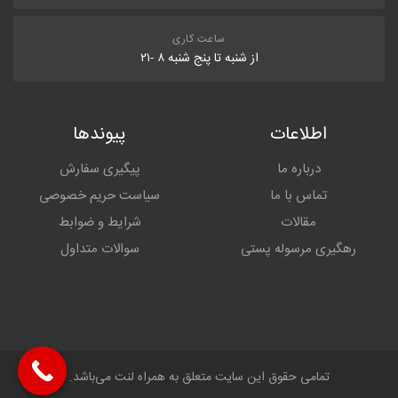
ساعت کاری
از شنبه تا پنج شنبه ۸ -۲۱
اطلاعات
پیوندها
درباره ما
پیگیری سفارش
تماس با ما
سیاست حریم خصوصی
مقالات
شرایط و ضوابط
رهگیری مرسوله پستی
سوالات متداول
تمامی حقوق این سایت متعلق به همراه لنت می‌باشد.