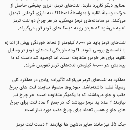
صنایع دیگر کاربرد دارند. لنت‌های ترمز، انرژی جنبشی حاصل از
حرکت وسیلهٔ نقلیه را به‌واسطهٔ اصطکاک به انرژی گرمایی تبدیل
می‌کنند. در سامانه‌های ترمز دیسکی، در هر چرخ دو لنت ترمز
تعبیه می‌شود که هردو رو به دیسک‌های ترمز قرار می‌گیرند.
لنت‌های ترمز باید هر ۸٬۰۰۰ کیلومتر از لحاظ خوردگی بیش از اندازه
یا نامسطح بررسی شوند. اگرچه خوردگی لنت‌های ترمز در وسایل
نقلیه، برای هر خودرو متفاوت است، اما توصیه شده‌است که با
پیمایش هر ۸۰٬۰۰۰ کیلومتر، لنت‌های ترمز تعویض شوند.
عملکرد بد لنت‌های ترمز می‌تواند تأثیرات زیادی در عملکرد کلی
وسیلهٔ نقلیه داشته‌باشد. خودروها معمولا نیازمند لنت های چرخ
عقب و جلو می‌باشند که با یکدیگر متفاوت است. هر چرخ نیز
نیازمند ۲ عدد پد ترمز میباشد که در جمع ۴ عدد لنت برای چرخ
های جلو و همین تعداد برای چرخ عقب مورد نیاز است.
جک J5 نیز مانند سایر ماشین ها نیازمند ۲ دست لنت ترمز