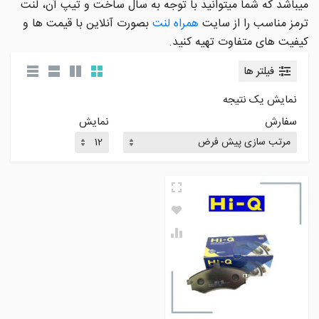
میباشد که شما میتوانید با توجه به سال ساخت و تیپ آن، لنت
ترمز مناسب را از سایت
همراه لنت
بصورت آنلاین با قیمت ها و
کیفیت های متفاوت تهیه کنید.
فیلتر ها
نمایش یک نتیجه
سفارش
نمایش