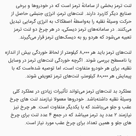
لنت ترمز بخشی از سامانهٔ ترمز است که در خودروها و برخی
صنایع دیگر کاربرد دارند. لنت‌های ترمز، انرژی جنبشی حاصل از
حرکت وسیلهٔ نقلیه را به‌واسطهٔ اصطکاک به انرژی گرمایی تبدیل
می‌کنند. در سامانه‌های ترمز دیسکی، در هر چرخ دو لنت ترمز
تعبیه می‌شود که هردو رو به دیسک‌های ترمز قرار می‌گیرند.
لنت‌های ترمز باید هر ۸٬۰۰۰ کیلومتر از لحاظ خوردگی بیش از اندازه
یا نامسطح بررسی شوند. اگرچه خوردگی لنت‌های ترمز در وسایل
نقلیه، برای هر خودرو متفاوت است، اما توصیه شده‌است که با
پیمایش هر ۸۰٬۰۰۰ کیلومتر، لنت‌های ترمز تعویض شوند.
عملکرد بد لنت‌های ترمز می‌تواند تأثیرات زیادی در عملکرد کلی
وسیلهٔ نقلیه داشته‌باشد. خودروها معمولا نیازمند لنت های چرخ
عقب و جلو می‌باشند که با یکدیگر متفاوت است. هر چرخ نیز
نیازمند ۲ عدد پد ترمز میباشد که در جمع ۴ عدد لنت برای چرخ
های جلو و همین تعداد برای چرخ عقب مورد نیاز است.