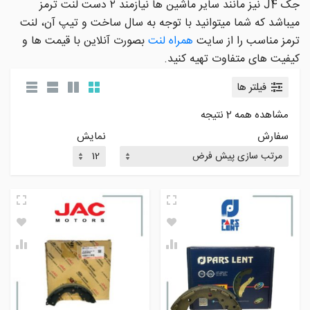
جک J4 نیز مانند سایر ماشین ها نیازمند ۲ دست لنت ترمز
میباشد که شما میتوانید با توجه به سال ساخت و تیپ آن، لنت
ترمز مناسب را از سایت
همراه لنت
بصورت آنلاین با قیمت ها و
کیفیت های متفاوت تهیه کنید.
فیلتر ها
مشاهده همه 2 نتیجه
سفارش
نمایش