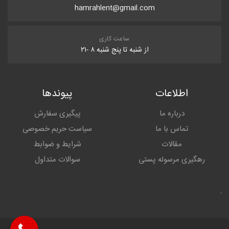
hamrahlent@gmail.com
ساعت کاری
از شنبه تا پنج شنبه ۸ -۲۱
اطلاعات
پیوندها
درباره ما
پیگیری سفارش
تماس با ما
سیاست حریم خصوصی
مقالات
شرایط و ضوابط
رهگیری مرسوله پستی
سوالات متداول