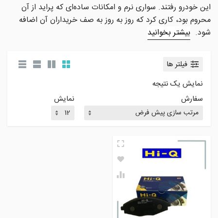
این خودرو رفتند. سواری نرم و امکانات ساده‌ای که پراید از آن
محروم بود، کاری کرد که روز به روز به صف خریداران آن اضافه
شود.
بیشتر بخوانید
فیلتر ها
نمایش یک نتیجه
سفارش
نمایش