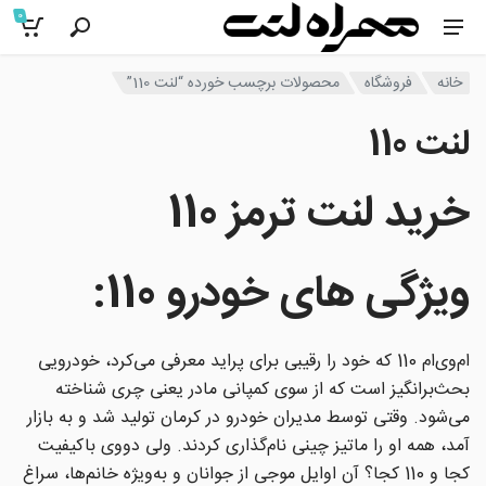
0
خانه
فروشگاه
محصولات برچسب خورده “لنت 110”
لنت 110
خرید لنت ترمز 110
ویژگی های خودرو 110
:
ام‌وی‌ام 110 که خود را رقیبی برای پراید معرفی می‌کرد، خودرویی
بحث‌برانگیز است که از سوی کمپانی مادر یعنی چری شناخته
می‌شود. وقتی توسط مدیران خودرو در کرمان تولید شد و به بازار
آمد، همه او را ماتیز چینی نام‌گذاری کردند. ولی دووی باکیفیت
کجا و 110 کجا؟ آن اوایل موجی از جوانان و به‌ویژه خانم‌ها، سراغ