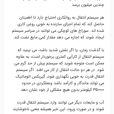
چندین میلیون برسد.
هر سیستم انتقال به روانکاری احتیاج دارد تا اطمینان
حاصل کند که تمام اجزای سازنده به خوبی روغن کاری
شده اند. سوراخ های کوچکی می توانند در سراسر سیستم
ایجاد شوند که اجازه می دهد مقدار کمی مایع نشت کند.
با گذشت زمان، یا اگر نشتی شدید باشد، می بینید که
سیستم انتقال از کارآیی کمتری برخوردار است، به علاوه
ممکن است متوجه شوید که سیستم بیش از حد گرم می
شود. در هر دو حالت انتقال از کار می افتد. اگر سیستم
انتقال قدرت به خوبی نگهداری شود، گیربکس اتوماتیک
می تواند ماندگار و کارآمد باشد وعملکردی در حدود
۳۵۰۰۰۰ کیلومتر بدون هیچ مشکلی از خود نشان دهد.
آب و مایعات دیگر می توانند وارد سیستم انتقال قدرت
شوند و در صورت ورود، این خبر همیشه معنی ناخوشایند