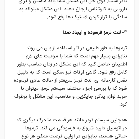
تایر است. برای حل این مشکل شما باید ماشین را برای
بازرسی به کارشناس ارجاع دهید. این مشکل میتواند به
سادگی با تراز کردن لاستیک ها رفع شود.
۴- لنت ترمز فرسوده و ایجاد صدا
ترمزها به طور طبیعی در اثر استفاده از بین می روند
بنابراین بسیار مهم است که شما با مراقبت های لازم
اطمینان حاصل کنید که این مشکل در زمان مناسب بطور
کامل رفع شود. گاهی اوقات نیز ممکن است که به دلییل
نقص کارخانه ای، لنت ترمز سریعتر از حالت عادی فرسوده
شود که با بررسی اجزاء مختلف سیستم ترمز، میتوان با
خرید لوازم یدکی جایگزین و مناسب، این مشکل را برطرف
کرد.
همچنین سیستم ترمز مانند هر قسمت متحرک دیگری که
در اتومبیل دارید شروع به فرسودگی می کند. ترمزها
حیاتی هستند، بنابراین در اولین فرصت ممکن هر نوع