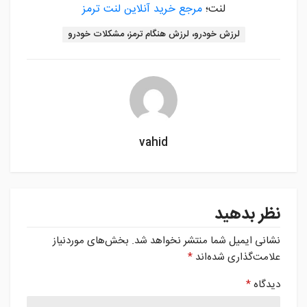
لنت؛
مرجع خرید آنلاین لنت ترمز
برچسب ها :
لرزش خودرو، لرزش هنگام ترمز، مشکلات خودرو
vahid
نظر بدهید
نشانی ایمیل شما منتشر نخواهد شد.
بخش‌های موردنیاز
علامت‌گذاری شده‌اند
*
دیدگاه
*