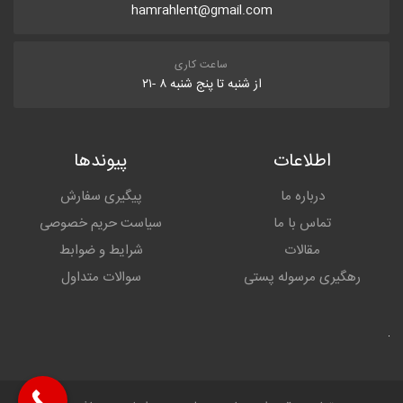
hamrahlent@gmail.com
ساعت کاری
از شنبه تا پنج شنبه ۸ -۲۱
اطلاعات
پیوندها
درباره ما
پیگیری سفارش
تماس با ما
سیاست حریم خصوصی
مقالات
شرایط و ضوابط
رهگیری مرسوله پستی
سوالات متداول