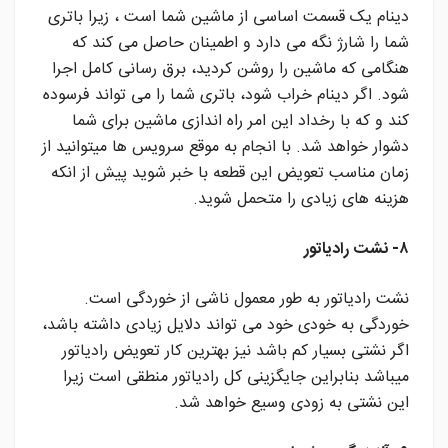
دینام یک قسمت اساسی از ماشین شما است ، زیرا باتری
شما را شارژ نگه می دارد و اطمینان حاصل می کند که
هنگامی که ماشین را روشن کردید، برق رسانی کامل اجرا
شود. اگر دینام خراب شود، باتری شما را می تواند فرسوده
کند و که با رخداد این امر راه اندازی ماشین برای شما
دشوار خواهد شد. با انجام به موقع سرویس ها میتوانید از
زمان مناسب تعویض این قطعه با خبر شوید پیش از انکه
هزینه های زیادی را متحمل شوید.
۸- نشت رادیاتور
نشت رادیاتور به طور معمول ناشی از خوردگی است.
خوردگی به خودی خود می تواند دلایل زیادی داشته باشد،
اگر نشتی بسیار کم باشد نیز بهترین کار تعویض رادیاتور
میباشد بنابراین جایگزینی کل رادیاتور منطقی است زیرا
این نشتی به زودی وسیع خواهد شد.