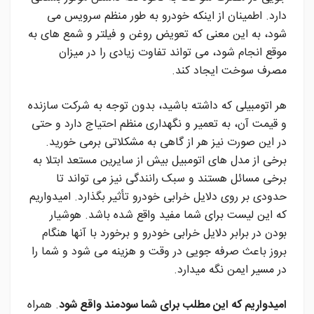
دارد. اطمینان از اینکه خودرو به طور منظم سرویس می
شود، به این معنی که تعویض روغن و فیلتر و شمع های به
موقع انجام شود، می تواند تفاوت زیادی را در میزان
مصرف سوخت ایجاد کند.
هر اتومبیلی که داشته باشید، بدون توجه به شرکت سازنده
و قیمت آن، به تعمیر و نگهداری منظم احتیاج دارد و حتی
در این صورت نیز هر از گاهی به مشکلاتی برمی خورید.
برخی از مدل های اتومبیل بیش از سایرین مستعد ابتلا به
برخی مسائل هستند و سبک رانندگی نیز می تواند تا
حدودی بر روی دلایل خرابی خودرو تأثیر بگذارد. امیدواریم
که این لیست برای شما مفید واقع شده باشد. هوشیار
بودن در برابر دلایل خرابی خودرو و برخورد با آنها هنگام
بروز باعث صرفه جویی در وقت و هزینه می شود و شما را
در مسیر ایمن نگه میدارد.
امیدواریم که این مطلب برای شما سودمند واقع شود
. همراه