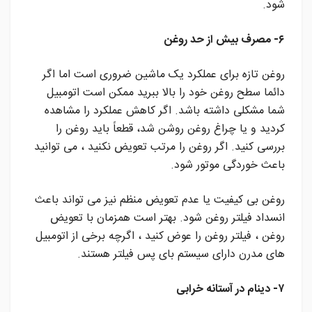
شود.
۶- مصرف بیش از حد روغن
روغن تازه برای عملکرد یک ماشین ضروری است اما اگر
دائما سطح روغن خود را بالا ببرید ممکن است اتومبیل
شما مشکلی داشته باشد. اگر کاهش عملکرد را مشاهده
کردید و یا چراغ روغن روشن شد، قطعاً باید روغن را
بررسی کنید. اگر روغن را مرتب تعویض نکنید ، می توانید
باعث خوردگی موتور شود.
روغن بی کیفیت یا عدم تعویض منظم نیز می تواند باعث
انسداد فیلتر روغن شود. بهتر است همزمان با تعویض
روغن ، فیلتر روغن را عوض کنید ، اگرچه برخی از اتومبیل
های مدرن دارای سیستم بای پس فیلتر هستند.
۷- دینام در آستانه خرابی