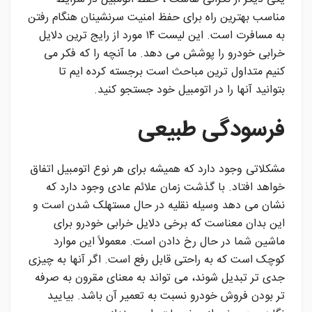
مناسب بهترین راه برای حفظ امنیت سرنشینان هنگام رفتن
به مسافرت است. این لیست ۱۴ مورد از رایج ترین دلایل
خرابی خودرو را پوشش می دهد. ما آنچه را که فکر می
کنیم متداول ترین مباحث است برجسته کرده ایم تا
بتوانید آنها را در اتومبیل خود جستجو کنید.
فرسودگی طبیعی
مشکلاتی وجود دارد که همیشه برای هر نوع اتومبیل اتفاق
خواهد افتاد. با گذشت زمان علائم عادی وجود دارد که
نشان می دهد وسیله نقلیه در حال مستهلک شدن است و
این بدان معناست که برخی دلایل خرابی خودرو برای
ماشین شما در حال رخ دادن است. معمولاً این موارد
کوچک است که به راحتی قابل رفع است. اگر آنها به چیزی
جدی تر تبدیل شوند، می تواند به معنای مقرون به صرفه
تر بودن فروش خودرو نسبت به تعمیر آن باشد. بیایید