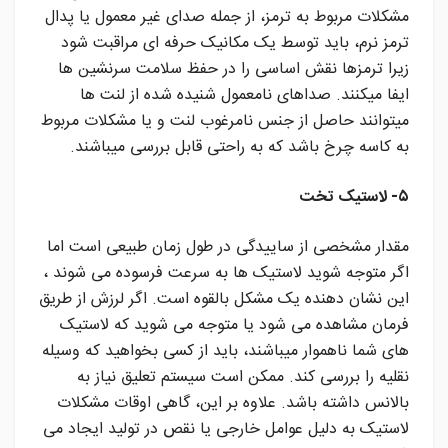
مشکلات مربوط به ترمز، از جمله صدای غیر معمول یا پدال
ترمز نرم، باید توسط یک مکانیک حرفه ای مراقبت شود
زیرا ترمزها نقش اساسی را در حفظ سلامت سرنشین ها
ایفا میکنند. صداهای نامعمول شنیده شده از لنت ها
میتوانند حاصل از جنس نامرغوب لنت و یا مشکلات مربوط
به کاسه چرخ باشد که به راحتی قابل بررسی میباشند.
۵- لاستیک تخت
مقدار مشخصی از ساییدگی در طول زمان طبیعی است اما
اگر متوجه شوید لاستیک ها به سرعت فرسوده می شوند ،
این نشان دهنده یک مشکل بالقوه است. اگر لرزش از طریق
فرمان مشاهده می شود یا متوجه می شوید که لاستیک
های شما ناهموار میباشند، باید از کسی بخواهید که وسیله
نقلیه را بررسی کند. ممکن است سیستم تعلیق نیاز به
بالانس داشته باشد. علاوه بر این، گاهی اوقات مشکلات
لاستیک به دلیل عوامل خارجی یا نقص در تولید ایجاد می