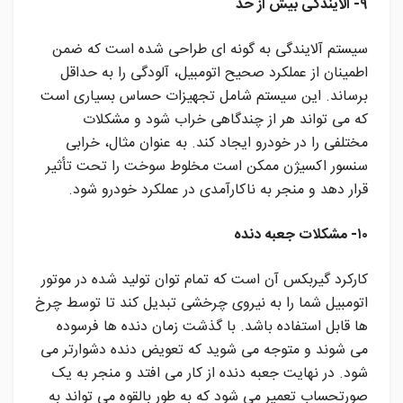
۹- آلایندگی بیش از حد
سیستم آلایندگی به گونه ای طراحی شده است که ضمن
اطمینان از عملکرد صحیح اتومبیل، آلودگی را به حداقل
برساند. این سیستم شامل تجهیزات حساس بسیاری است
که می تواند هر از چندگاهی خراب شود و مشکلات
مختلفی را در خودرو ایجاد کند. به عنوان مثال، خرابی
سنسور اکسیژن ممکن است مخلوط سوخت را تحت تأثیر
قرار دهد و منجر به ناکارآمدی در عملکرد خودرو شود.
۱۰- مشکلات جعبه دنده
کارکرد گیربکس آن است که تمام توان تولید شده در موتور
اتومبیل شما را به نیروی چرخشی تبدیل کند تا توسط چرخ
ها قابل استفاده باشد. با گذشت زمان دنده ها فرسوده
می شوند و متوجه می شوید که تعویض دنده دشوارتر می
شود. در نهایت جعبه دنده از کار می افتد و منجر به یک
صورتحساب تعمیر می شود که به طور بالقوه می تواند به