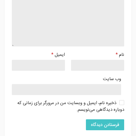
نام
*
ایمیل
*
وب‌ سایت
ذخیره نام، ایمیل و وبسایت من در مرورگر برای زمانی که
دوباره دیدگاهی می‌نویسم.