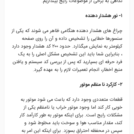
نگاهی به برخی از موضوعات رایج بیندازیم.
۱- نور هشدار دهنده
چراغ های هشدار دهنده هنگامی ظاهر می شوند که یکی از
سنسورها خطایی را تشخیص داده و آن را روی صفحه
کیلومتر به نمایش میگذارد. حدود ۲۰۰ کد هشدار وجود دارد
، بنابراین شما باید این تشخیص مشکل اصلی را به یک
فرد حرفه ای بسپارید که پس از بررسی کد سیستم و یافتن
منبع اخطار، انجام تعمیرات لازم را به عهده گیرد.
۲- کارکرد نا منظم موتور
قطعات متعددی وجود دارد که باعث می شود موتور به
خوبی کار کند اما وجود موتور خراب یا نامنظم یکی از
مشکلات رایج است. برای اینکه موتور به طور کارآمد کار
کند، مقدار مناسب هوا و سوخت باید مخلوط شود و
سپس در محفظه احتراق بسوزد. برای اینکه این امر به