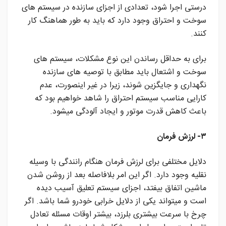
درستی اجرا شود، تعدادی از اجزای سازنده در سیستم های
سوخت و احتراق وجود دارد که باید به طور هماهنگ کار
کنند.
برای به حداقل رساندن این نوع مشکلات، سیستم های
سوخت و اشتعال باید مطابق با توصیه های سازنده
نگهداری و جایگزین شوند، زیرا در غیر اینصورت، عدم
کارایی مناسب سیستم احتراق را شاهد خواهیم بود که
باعث کاهش قدرت موتور و ایجاد آلودگی میشود.
۳- لرزش فرمان
دلایل مختلفی برای لرزش فرمان هنگام رانندگی با وسیله
نقلیه وجود دارد. اگر این امر بلافاصله بعد از روشن شدن
ماشین اتفاق بیفتد، اجزای سیستم تعلیق آسیب دیده
است و میتواند یکی از دلایل خرابی خودرو شما باشد. اگر
چرخ با سرعت بیشتری بلرزد، بیشتر اوقات مسئله تعادل