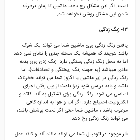
است. اگر این مشکل رخ دهد، ماشین تا زمان برطرف
شدن این مشکل روشن نخواهد شد.
۱۳- زنگ زدگی
یافتن زنگ زدگی روی ماشین شما می تواند یک شوک
باشد هرچند که همیشه یک مسئله جدی را نشان نمی دهد
اما به محل زنگ زدگی بستگی دارد. زنگ زدن روی بدنه
عادی میباشد (به جهت رنگ ریختگی و تصادفات)، اما
زنگ زدگی در زیر ماشین یا اگزوز شما می تواند خطرناک
باشد و باید بررسی شود زیرا باعث از بین رفتن اجزای
اساسی می شود. زنگ زدگی برای تشکیل به آند، کاتد و
الکترولیت احتیاج دارد. اگر آب و هوا به اندازه کافی
مرطوب باشد ، ماشین شما حتی اگر تحت پوشش باشد،
می تواند زنگ زدگی رخ دهد.
فلز موجود در اتومبیل شما می تواند مانند آند و کاتد عمل