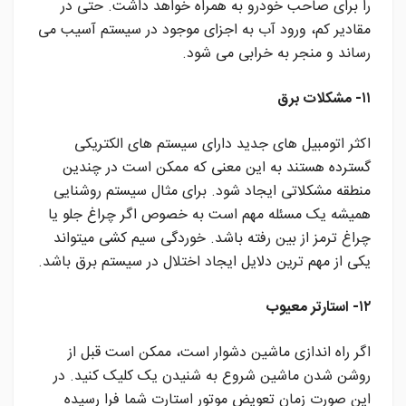
را برای صاحب خودرو به همراه خواهد داشت. حتی در
مقادیر کم، ورود آب به اجزای موجود در سیستم آسیب می
رساند و منجر به خرابی می شود.
۱۱- مشکلات برق
اکثر اتومبیل های جدید دارای سیستم های الکتریکی
گسترده هستند به این معنی که ممکن است در چندین
منطقه مشکلاتی ایجاد شود. برای مثال سیستم روشنایی
همیشه یک مسئله مهم است به خصوص اگر چراغ جلو یا
چراغ ترمز از بین رفته باشد. خوردگی سیم کشی میتواند
یکی از مهم ترین دلایل ایجاد اختلال در سیستم برق باشد.
۱۲- استارتر معیوب
اگر راه اندازی ماشین دشوار است، ممکن است قبل از
روشن شدن ماشین شروع به شنیدن یک کلیک کنید. در
این صورت زمان تعویض موتور استارت شما فرا رسیده