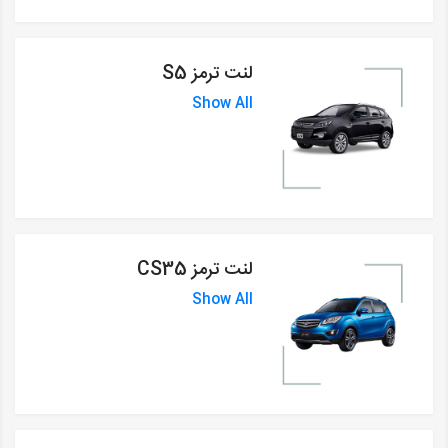
لنت ترمز S5
Show All
لنت ترمز CS35
Show All