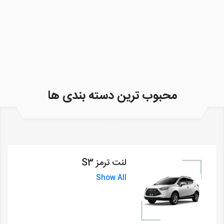
محبوب ترین دسته بندی ها
لنت ترمز S3
Show All