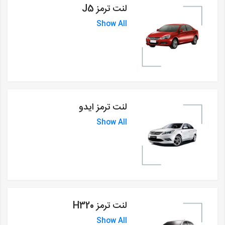
لنت ترمز J5
Show All
لنت ترمز ایدو
Show All
لنت ترمز H320
Show All