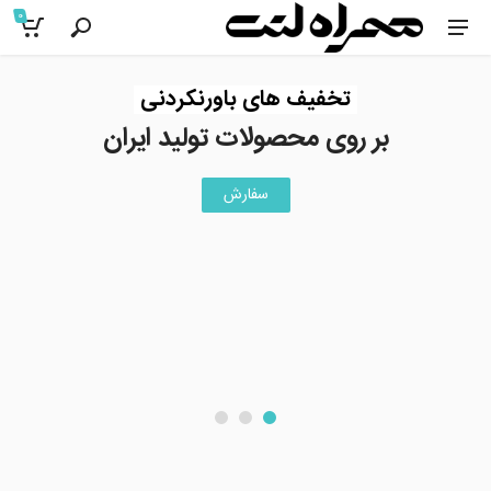
0
تخفیف های باورنکردنی
بر روی محصولات تولید ایران
سفارش