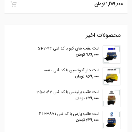
۱,۲۸۹,۰۰۰
تومان
محصولات اخیر
لنت عقب های کیو با کد فنی SP2094
۹۸۹,۰۰۰
تومان
لنت جلو آدوکسین با کد فنی 0080
۸۶۹,۰۰۰
تومان
لنت عقب برلیانس با کد فنی 3501067
۶۵۹,۰۰۰
تومان
لنت عقب پارس با کد فنی PL23871
۶۲۹,۰۰۰
تومان