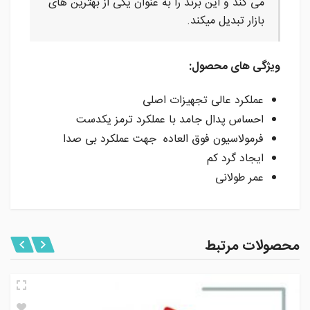
می کند و این برند را به عنوان یکی از بهترین های
بازار تبدیل میکند.
ویژگی های محصول:
عملکرد عالی تجهیزات اصلی
احساس پدال جامد با عملکرد ترمز یکدست
فرمولاسیون فوق العاده جهت عملکرد بی صدا
ایجاد گرد کم
عمر طولانی
محصولات مرتبط