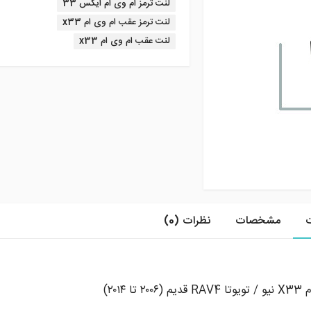
لنت ترمز ام وی ام ایکس 33
لنت ترمز عقب ام وی ام x33
لنت عقب ام وی ام x33
مشخصات
نظرات (0)