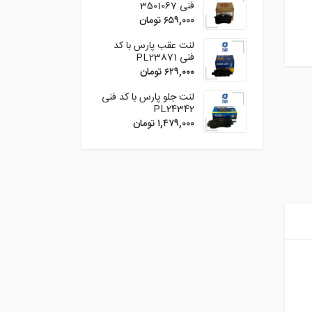
فنی 3501067
۶۵۹,۰۰۰
تومان
لنت عقب پارس با کد
فنی PL23871
۶۲۹,۰۰۰
تومان
لنت جلو پارس با کد فنی
PL24342
۱,۴۷۹,۰۰۰
تومان