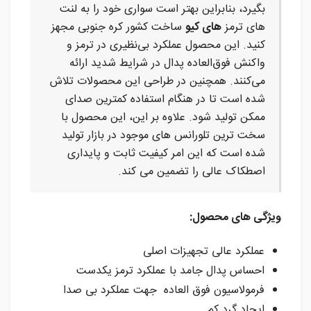
بگیرد، بنابراین بهتر است سواری خود را به لنت
های ترمز
های کیو
ساخت کشور کره جنوبی مجهز
کنید. این محصول عملکرد بی‌نظیری در ترمز و
واکنش فوق‌العاده پدال در شرایط شدید ارائه
می‌کنند. همچنین در طراحی این محصولات تلاش
شده است تا در هنگام استفاده کمترین صدای
ممکن تولید شود. علاوه بر این، این محصول با
سخت ترین تلورانس های موجود در بازار تولید
شده است که این امر کیفیت ثابت و پایداری
اصطکاک عالی را تضمین می کند.
ویژگی های محصول:
عملکرد عالی تجهیزات اصلی
احساس پدال جامد با عملکرد ترمز یکدست
فرمولاسیون فوق العاده جهت عملکرد بی صدا
ایجاد گرد کم