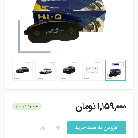
۱,۱۵۹,۰۰۰
تومان
موجود در انبار
افزودن به سبد خرید