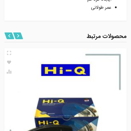
عمر طولانی
محصولات مرتبط