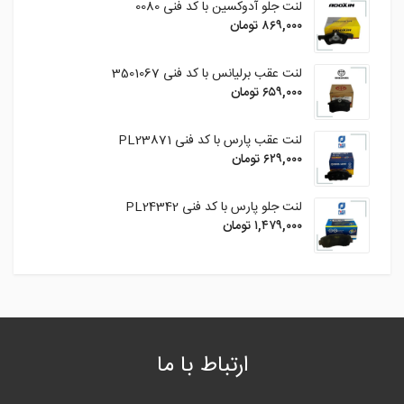
لنت جلو آدوکسین با کد فنی 0080
۸۶۹,۰۰۰
تومان
لنت عقب برلیانس با کد فنی 3501067
۶۵۹,۰۰۰
تومان
لنت عقب پارس با کد فنی PL23871
۶۲۹,۰۰۰
تومان
لنت جلو پارس با کد فنی PL24342
۱,۴۷۹,۰۰۰
تومان
ارتباط با ما