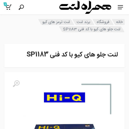
0
خانه
فروشگاه
برند لنت
لنت ترمز های کیو
لنت جلو های کیو با کد فنی SP1183
لنت جلو های کیو با کد فنی SP1183