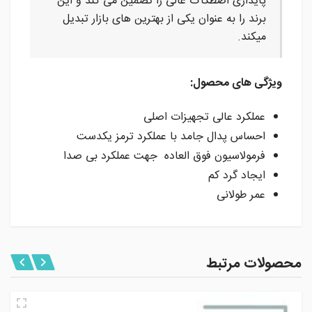
پایداری اصطکاک عالی را تضمین می کند و این
برند را به عنوان یکی از بهترین های بازار تبدیل
میکند.
ویژگی های محصول:
عملکرد عالی تجهیزات اصلی
احساس پدال جامد با عملکرد ترمز یکدست
فرمولاسیون فوق العاده جهت عملکرد بی صدا
ایجاد گرد کم
عمر طولانی
محصولات مرتبط