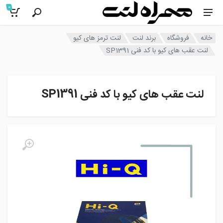
0
خانه
فروشگاه
برند لنت
لنت ترمز های کیو
لنت عقب های کیو با کد فنی SP1391
لنت عقب های کیو با کد فنی SP1391