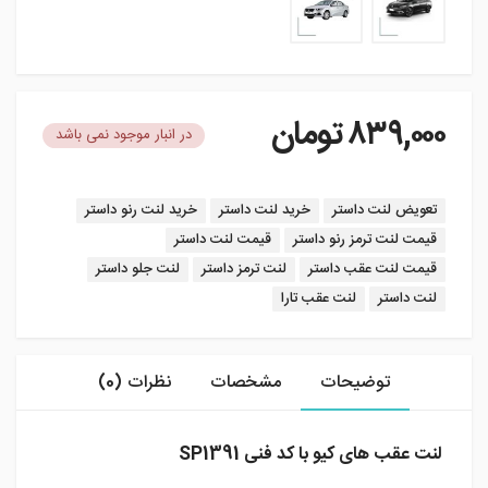
۸۳۹,۰۰۰
تومان
در انبار موجود نمی باشد
برچسب:
تعویض لنت داستر
خرید لنت داستر
خرید لنت رنو داستر
قیمت لنت ترمز رنو داستر
قیمت لنت داستر
قیمت لنت عقب داستر
لنت ترمز داستر
لنت جلو داستر
لنت داستر
لنت عقب تارا
توضیحات
مشخصات
نظرات (0)
لنت عقب های کیو با کد فنی SP1391