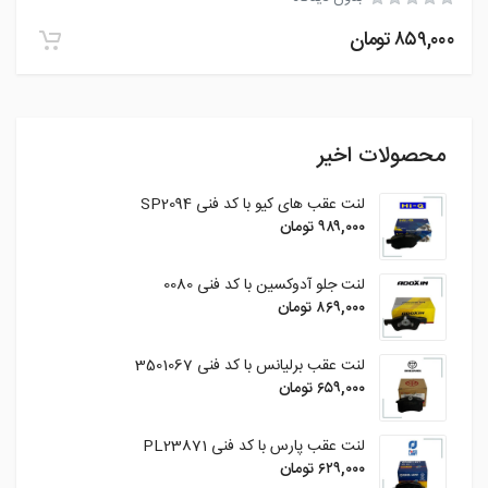
۸۵۹,۰۰۰
تومان
محصولات اخیر
لنت عقب های کیو با کد فنی SP2094
۹۸۹,۰۰۰
تومان
لنت جلو آدوکسین با کد فنی 0080
۸۶۹,۰۰۰
تومان
لنت عقب برلیانس با کد فنی 3501067
۶۵۹,۰۰۰
تومان
لنت عقب پارس با کد فنی PL23871
۶۲۹,۰۰۰
تومان