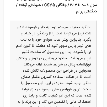
سول ۲۰۰۸ تا ۲۰۱۳ / چانگان CS35 / هیوندای آوانته /
دیگنیتی پرایم
عملکرد ضعیف سیستم ترمز به دلیل فرسوده شدن
لنت ترمز می تواند لذت را از رانندگی در خیابان
بگیرد، بنابراین بهتر است سواری خود را به لنت
های ترمز پارس مجهز کنید که مطمئنا تا کنون اسم
آن را شنیده اید. این محصول که ساخت کشور
ایران می‌باشد، عملکرد بی‌نظیری در ترمز و واکنش
فوق‌العاده پدال در شرایط شدید ارائه می‌کنند.
همچنین در طراحی این محصولات تلاش شده
است تا در هنگام استفاده کمترین مقدار صدای
ممکن تولید شود. علاوه بر این، این محصول با
سخت ترین تلورانس های موجود در بازار تولید
شده است که این امر کیفیت ثابت و پایداری
اصطکاک عالی را تضمین می کند و این برند را به