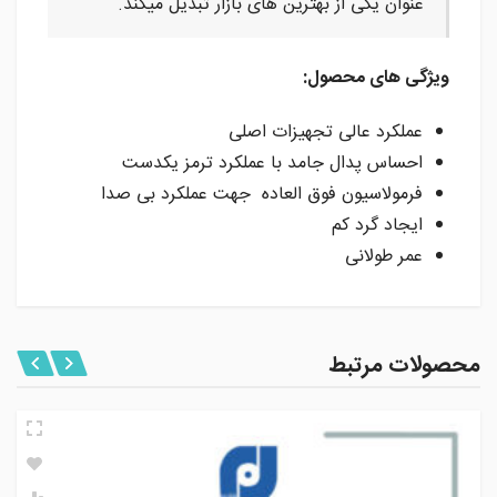
عنوان یکی از بهترین های بازار تبدیل میکند.
ویژگی های محصول:
عملکرد عالی تجهیزات اصلی
احساس پدال جامد با عملکرد ترمز یکدست
فرمولاسیون فوق العاده جهت عملکرد بی صدا
ایجاد گرد کم
عمر طولانی
محصولات مرتبط