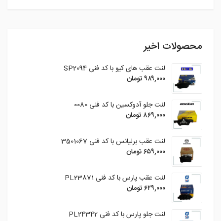
محصولات اخیر
لنت عقب های کیو با کد فنی SP2094
۹۸۹,۰۰۰
تومان
لنت جلو آدوکسین با کد فنی 0080
۸۶۹,۰۰۰
تومان
لنت عقب برلیانس با کد فنی 3501067
۶۵۹,۰۰۰
تومان
لنت عقب پارس با کد فنی PL23871
۶۲۹,۰۰۰
تومان
لنت جلو پارس با کد فنی PL24342