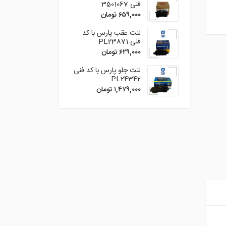
فنی 3501067
۶۵۹,۰۰۰
تومان
لنت عقب پارس با کد
فنی PL23871
۶۲۹,۰۰۰
تومان
لنت جلو پارس با کد فنی
PL24342
۱,۴۷۹,۰۰۰
تومان