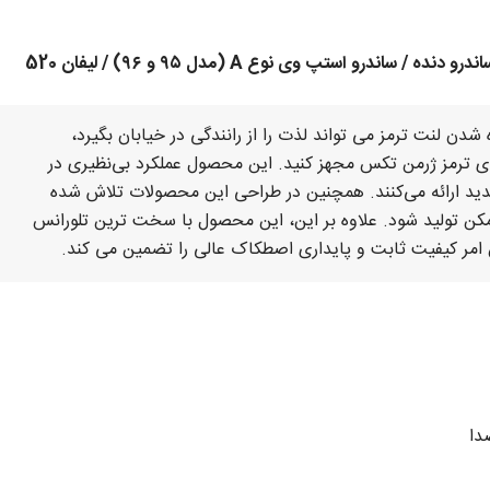
ن لنت ترمز می تواند لذت را از رانندگی در خیابان بگیرد،
ای ترمز ژرمن تکس مجهز کنید. این محصول عملکرد بی‌نظیری در
شدید ارائه می‌کنند. همچنین در طراحی این محصولات تلاش شده
کن تولید شود. علاوه بر این، این محصول با سخت ترین تلورانس
 امر کیفیت ثابت و پایداری اصطکاک عالی را تضمین می کند.
دا