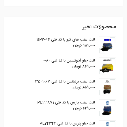
محصولات اخیر
لنت عقب های کیو با کد فنی SP2094
۹۸۹,۰۰۰
تومان
لنت جلو آدوکسین با کد فنی 0080
۸۶۹,۰۰۰
تومان
لنت عقب برلیانس با کد فنی 3501067
۶۵۹,۰۰۰
تومان
لنت عقب پارس با کد فنی PL23871
۶۲۹,۰۰۰
تومان
لنت جلو پارس با کد فنی PL24342