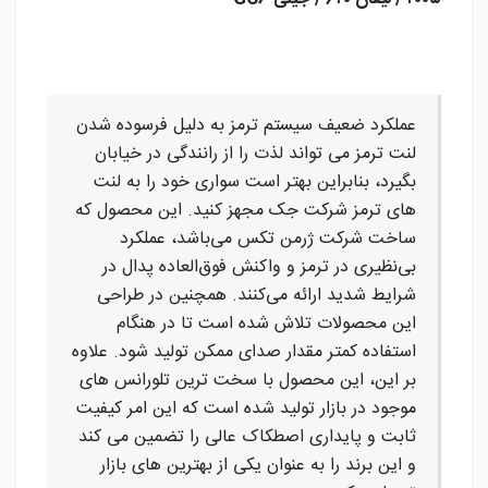
عملکرد ضعیف سیستم ترمز به دلیل فرسوده شدن
لنت ترمز می تواند لذت را از رانندگی در خیابان
بگیرد، بنابراین بهتر است سواری خود را به لنت
های ترمز شرکت جک مجهز کنید. این محصول که
ساخت شرکت ژرمن تکس می‌باشد، عملکرد
بی‌نظیری در ترمز و واکنش فوق‌العاده پدال در
شرایط شدید ارائه می‌کنند. همچنین در طراحی
این محصولات تلاش شده است تا در هنگام
استفاده کمتر مقدار صدای ممکن تولید شود. علاوه
بر این، این محصول با سخت ترین تلورانس های
موجود در بازار تولید شده است که این امر کیفیت
ثابت و پایداری اصطکاک عالی را تضمین می کند
و این برند را به عنوان یکی از بهترین های بازار