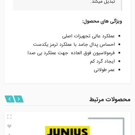
تبدیل میکند.
ویژگی های محصول:
عملکرد عالی تجهیزات اصلی
احساس پدال جامد با عملکرد ترمز یکدست
فرمولاسیون فوق العاده جهت عملکرد بی صدا
ایجاد گرد کم
عمر طولانی
محصولات مرتبط