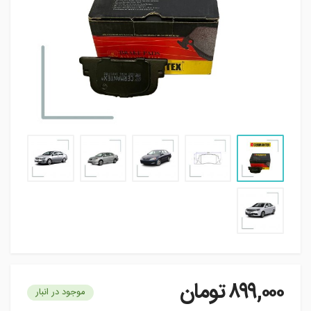
۸۹۹,۰۰۰
تومان
موجود در انبار