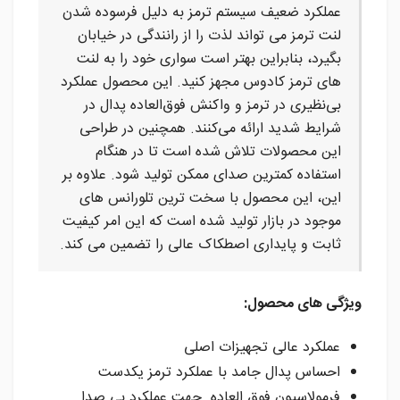
عملکرد ضعیف سیستم ترمز به دلیل فرسوده شدن
لنت ترمز می تواند لذت را از رانندگی در خیابان
بگیرد، بنابراین بهتر است سواری خود را به لنت
های ترمز کادوس مجهز کنید. این محصول عملکرد
بی‌نظیری در ترمز و واکنش فوق‌العاده پدال در
شرایط شدید ارائه می‌کنند. همچنین در طراحی
این محصولات تلاش شده است تا در هنگام
استفاده کمترین صدای ممکن تولید شود. علاوه بر
این، این محصول با سخت ترین تلورانس های
موجود در بازار تولید شده است که این امر کیفیت
ثابت و پایداری اصطکاک عالی را تضمین می کند.
ویژگی های محصول:
عملکرد عالی تجهیزات اصلی
احساس پدال جامد با عملکرد ترمز یکدست
فرمولاسیون فوق العاده جهت عملکرد بی صدا