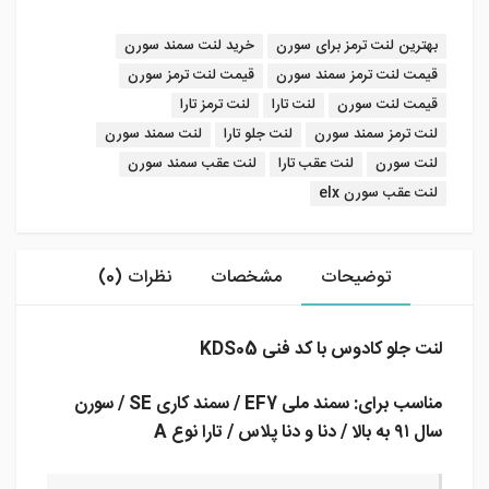
برچسب:
بهترین لنت ترمز برای سورن
خرید لنت سمند سورن
قیمت لنت ترمز سمند سورن
قیمت لنت ترمز سورن
قیمت لنت سورن
لنت تارا
لنت ترمز تارا
لنت ترمز سمند سورن
لنت جلو تارا
لنت سمند سورن
لنت سورن
لنت عقب تارا
لنت عقب سمند سورن
لنت عقب سورن elx
توضیحات
مشخصات
نظرات (0)
لنت جلو کادوس با کد فنی KDS05
مناسب برای: سمند ملی EF7 / سمند کاری SE / سورن
سال ۹۱ به بالا / دنا و دنا پلاس / تارا نوع A