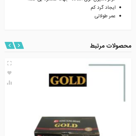
ایجاد گرد کم
عمر طولانی
محصولات مرتبط