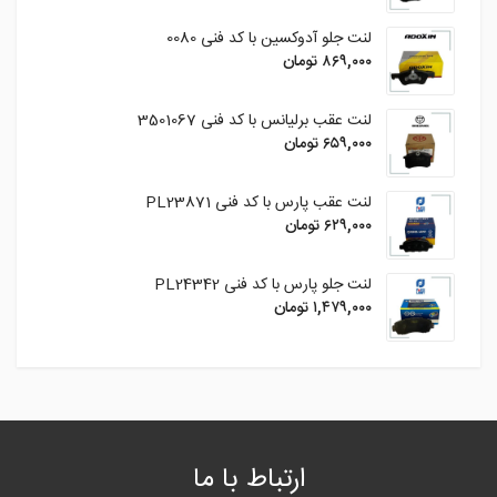
لنت جلو آدوکسین با کد فنی 0080
۸۶۹,۰۰۰
تومان
لنت عقب برلیانس با کد فنی 3501067
۶۵۹,۰۰۰
تومان
لنت عقب پارس با کد فنی PL23871
۶۲۹,۰۰۰
تومان
لنت جلو پارس با کد فنی PL24342
۱,۴۷۹,۰۰۰
تومان
ارتباط با ما