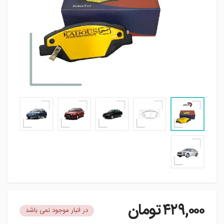
۴۲۹,۰۰۰
تومان
در انبار موجود نمی باشد