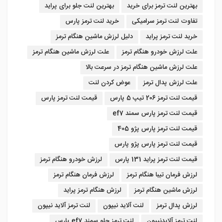
بهترین لنت ترمز برای خرید
بهترین لنت جلو برای پراید
تفاوت لنت ترمز سرامیکی
خرید لنت ترمز پارس
خرید لنت ترمز پراید
دلیل لرزش ماشین هنگام ترمز
علت لرزش خودرو هنگام ترمز
علت لرزش ماشین هنگام ترمز
علت لرزش ماشین هنگام ترمز در سرعت بالا
علت لرزش پدال ترمز
عوض کردن لنت
قیمت لنت ترمز 206 تیپ 5 پارس
قیمت لنت ترمز پارس
قیمت لنت ترمز پارس سمند ef7
قیمت لنت ترمز پارس پژو 405
قیمت لنت ترمز پارس پژو پارس
قیمت لنت ترمز پراید 131 پارس
لرزش خودرو هنگام ترمز
لرزش فرمان تیبا هنگام ترمز
لرزش فرمان هنگام ترمز
لرزش ماشین هنگام ترمز
لرزش هنگام ترمز پراید
لرزش پدال ترمز
لنت آلاید نیپون
لنت ترمز آلاید نیپون
لنت ترمز آلایدنیپون
لنت ترمز جلو سمند ef7 پارس