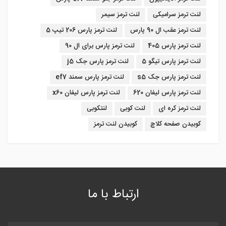
لنت ترمز سرامیکی
لنت ترمز سیمر
لنت ترمز عقب ال 90 پارس
لنت ترمز پارس 206 تیپ 5
لنت ترمز پارس 405
لنت ترمز پارس برای ال 90
لنت ترمز پارس تیگو 5
لنت ترمز پارس جک j5
لنت ترمز پارس جک s5
لنت ترمز پارس سمند ef7
لنت ترمز پارس لیفان 620
لنت ترمز پارس لیفان x60
لنت ترمز کره ای
لنت کوبی
لنتکوبی
کوبیدن صفحه کلاچ
کوبیدن لنت ترمز
ارتباط با ما