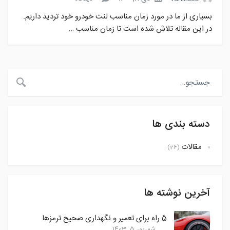
بسیاری از ما در مورد زمان مناسب لنت خودرو خود تردید داریم.
در این مقاله تلاش شده است تا زمان مناسب …
دسته بندی ها
مقالات
(26)
آخرین نوشته ها
5 راه برای تعمیر و نگهداری صحیح ترمزها
شهریور 5, 1403