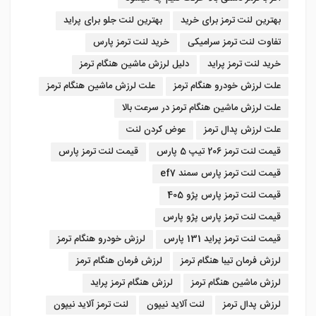
بهترین لنت ترمز برای خرید
بهترین لنت جلو برای پراید
تفاوت لنت ترمز سرامیکی
خرید لنت ترمز پارس
خرید لنت ترمز پراید
دلیل لرزش ماشین هنگام ترمز
علت لرزش خودرو هنگام ترمز
علت لرزش ماشین هنگام ترمز
علت لرزش ماشین هنگام ترمز در سرعت بالا
علت لرزش پدال ترمز
عوض کردن لنت
قیمت لنت ترمز 206 تیپ 5 پارس
قیمت لنت ترمز پارس
قیمت لنت ترمز پارس سمند ef7
قیمت لنت ترمز پارس پژو 405
قیمت لنت ترمز پارس پژو پارس
قیمت لنت ترمز پراید 131 پارس
لرزش خودرو هنگام ترمز
لرزش فرمان تیبا هنگام ترمز
لرزش فرمان هنگام ترمز
لرزش ماشین هنگام ترمز
لرزش هنگام ترمز پراید
لرزش پدال ترمز
لنت آلاید نیپون
لنت ترمز آلاید نیپون