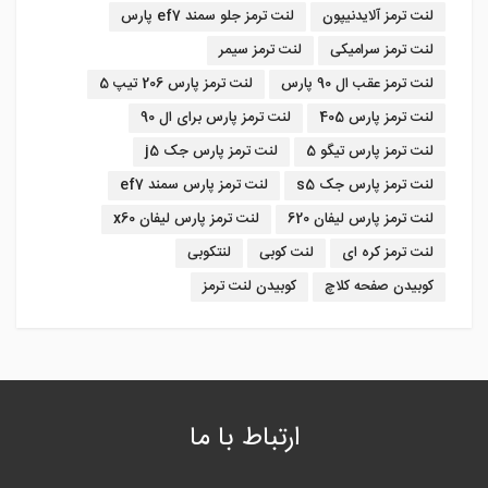
لنت ترمز آلایدنیپون
لنت ترمز جلو سمند ef7 پارس
لنت ترمز سرامیکی
لنت ترمز سیمر
لنت ترمز عقب ال 90 پارس
لنت ترمز پارس 206 تیپ 5
لنت ترمز پارس 405
لنت ترمز پارس برای ال 90
لنت ترمز پارس تیگو 5
لنت ترمز پارس جک j5
لنت ترمز پارس جک s5
لنت ترمز پارس سمند ef7
لنت ترمز پارس لیفان 620
لنت ترمز پارس لیفان x60
لنت ترمز کره ای
لنت کوبی
لنتکوبی
کوبیدن صفحه کلاچ
کوبیدن لنت ترمز
ارتباط با ما